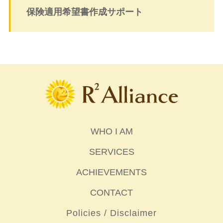
保険適用希望書作成サポート
WHO I AM
SERVICES
ACHIEVEMENTS
CONTACT
Policies / Disclaimer