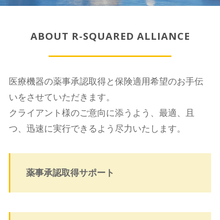
ABOUT R-SQUARED ALLIANCE
医療機器の薬事承認取得と保険適用希望のお手伝
いをさせていただきます。
クライアント様のご意向に添うよう、最適、且
つ、迅速に実行できるよう尽力いたします。
薬事承認取得サポート